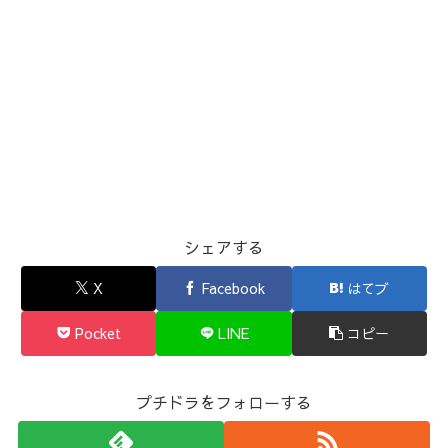
シェアする
X
Facebook
はてブ
Pocket
LINE
コピー
プチドラをフォローする