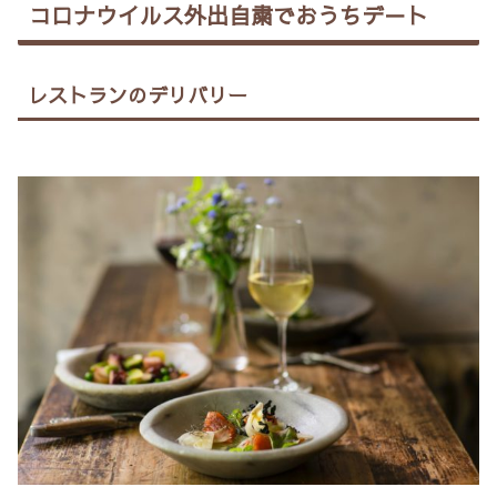
コロナウイルス外出自粛でおうちデ－ト
レストランのデリバリー