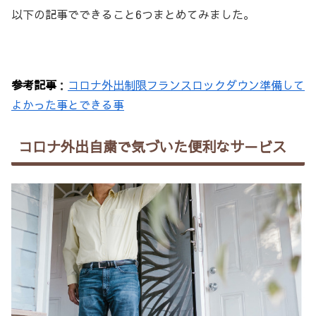
以下の記事でできること6つまとめてみました。
参考記事
：
コロナ外出制限フランスロックダウン準備して
よかった事とできる事
コロナ外出自粛で気づいた便利なサ－ビス