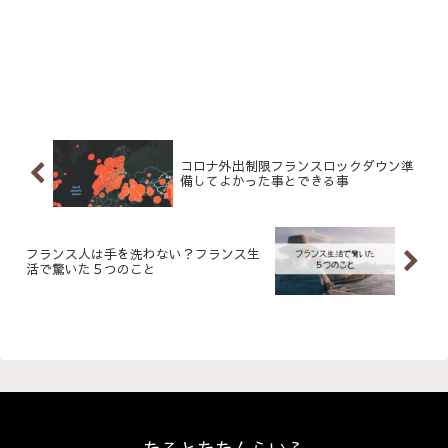
コロナ外出制限フランスロックダウン準
備してよかった事とできる事
フランス人は手を洗わない？フランス生
活で驚いた５つのこと