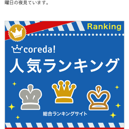
曜日の夜見ています。