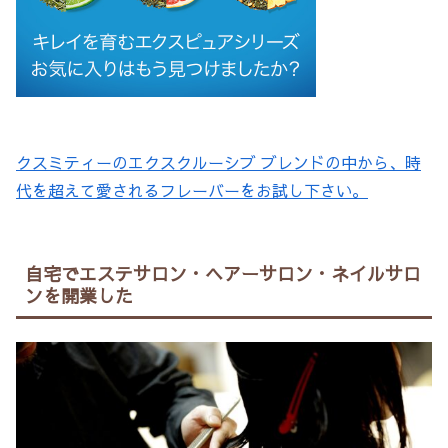
クスミティーのエクスクルーシブ ブレンドの中から、時
代を超えて愛されるフレーバーをお試し下さい。
自宅でエステサロン・ヘアーサロン・ネイルサロ
ンを開業した