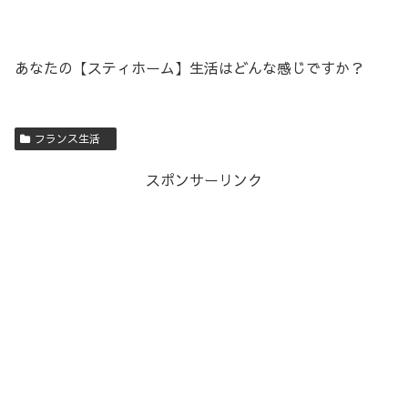
あなたの【スティホーム】生活はどんな感じですか？
フランス生活
スポンサーリンク