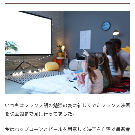
いつもはフランス語の勉強の為に新しくでたフランス映画
を映画館まで見に行ってました。
今はポップコーンとビールを用意して映画を自宅で毎週金