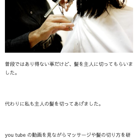
普段ではあり得ない事だけど、髪を主人に切ってもらいま
した。
代わりに私も主人の髪を切ってあげました。
you tube の動画を見ながらマッサージや髪の切り方を研