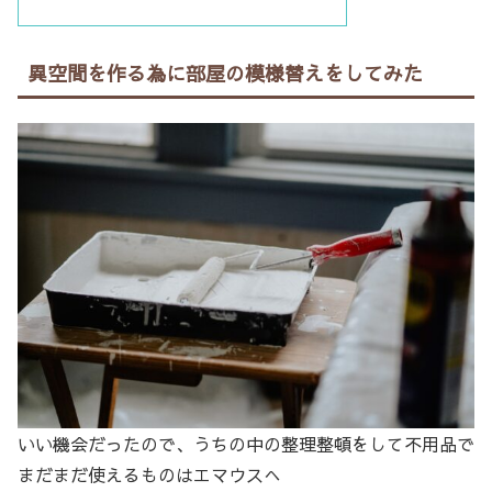
異空間を作る為に部屋の模様替えをしてみた
いい機会だったので、うちの中の整理整頓をして不用品で
まだまだ使えるものはエマウスへ