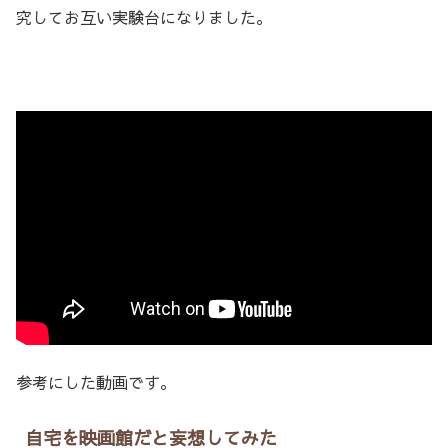
究してお互い実験台になりました。
参考にした動画です。
自宅を映画館だと妄想してみた