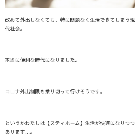
改めて外出しなくても、特に問題なく生活できてしまう現
代社会。
本当に便利な時代になりました。
コロナ外出制限も乗り切って行けそうです。
というかわたしは【スティホーム】生活が快適になりつつ
あります…。