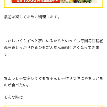
最初は楽しくまめに料理します。
しかしいくらずっと家にいるからといっても毎回毎回朝昼
晩三食しっかり作るのもだんだん面倒くさくなってきま
す。
ちょっと手抜きしてでもちゃんと手作りで体にやさしいも
のが食べたい。
そんな時は、