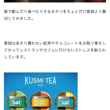
家で飲んだり食べたりするおやつをちょとだけ普段より贅
沢してみました。
普段はあまり買わない紅茶やチョコレ－トをお取り寄せし
てかってレストランやカフェに行けないストレスを紛らわ
しています。