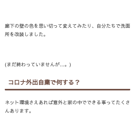
廊下の壁の色を思い切って変えてみたり、自分たちで洗面
所を改装しました。
(まだ終わっていませんが…。)
コロナ外出自粛で何する？
ネット環境さえあれば意外と家の中でできる事ってたくさ
んあります。