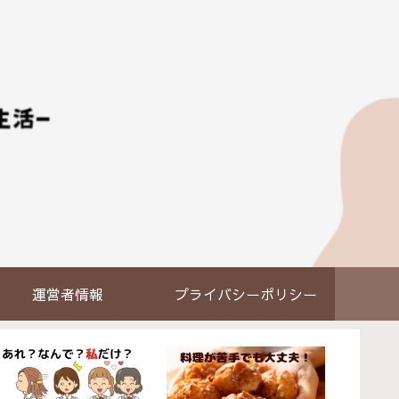
運営者情報
プライバシーポリシー