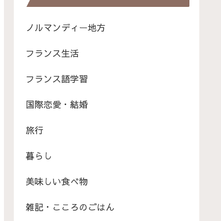
ノルマンディー地方
フランス生活
フランス語学習
国際恋愛・結婚
旅行
暮らし
美味しい食べ物
雑記・こころのごはん