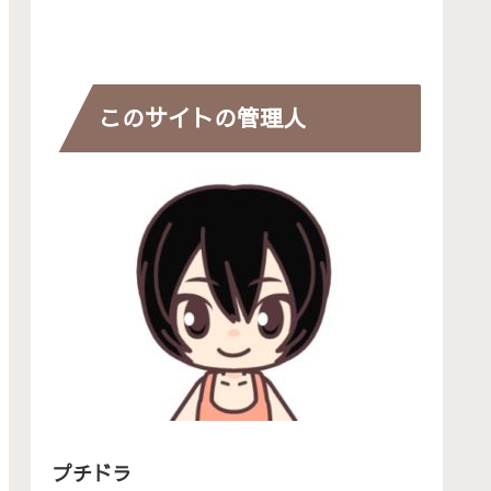
このサイトの管理人
プチドラ