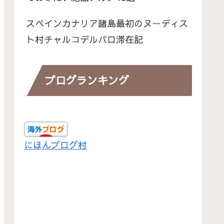
スペインカナリア諸島最初のヌーディス
ト村チャルコデルパロ滞在記
ブログランキング
にほんブログ村