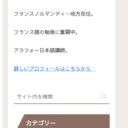
フランスノルマンディー地方在住。
フランス語の勉強に奮闘中。
アラフォ－日本語講師。
詳しいプロフィールはこちらから
カテゴリー