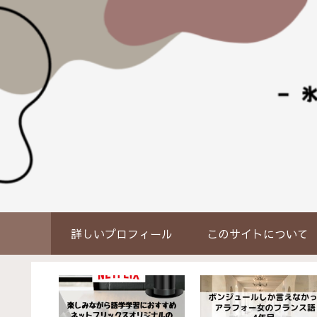
詳しいプロフィール
このサイトについ