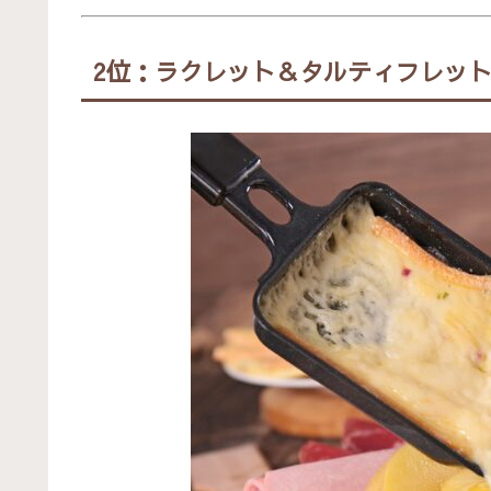
2位：ラクレット＆タルティフレット（La Rac