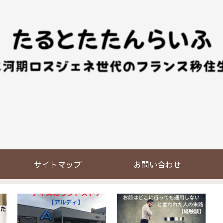
て
サイトマップ
お問い合わせ