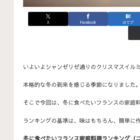
X
Facebook
はてブ
いよいよシャンゼリゼ通りのクリスマスイル
本格的な冬の到来を感じる季節になりました
そこで今回は、冬に食べたいフランスの家庭
ランキングの基準は、味はもちろん、簡単に
冬に食べたいフランス家庭料理ランキング（