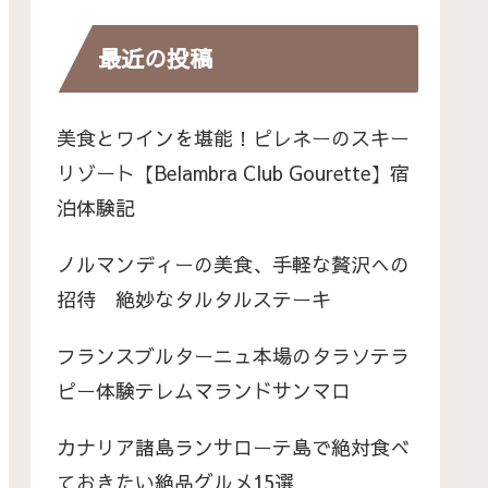
最近の投稿
美食とワインを堪能！ピレネーのスキー
リゾート【Belambra Club Gourette】宿
泊体験記
ノルマンディーの美食、手軽な贅沢への
招待 絶妙なタルタルステーキ
フランスブルターニュ本場のタラソテラ
ピー体験テレムマランドサンマロ
カナリア諸島ランサローテ島で絶対食べ
ておきたい絶品グルメ15選